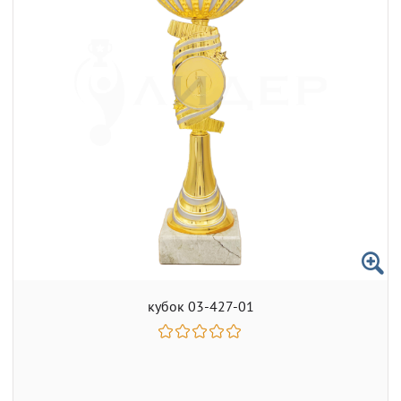
кубок 03-427-01