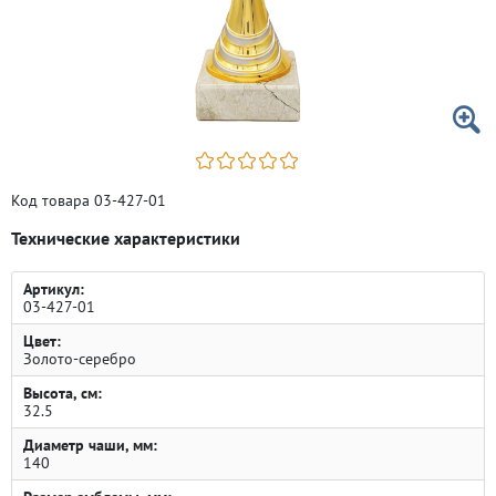
Код товара 03-427-01
Технические характеристики
Артикул:
03-427-01
Цвет:
Золото-серебро
Высота, см:
32.5
Диаметр чаши, мм:
140