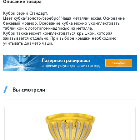
Описание товара
Кубок серии Стандарт.
Цвет кубка-"золото/серебро". Чаша металлическая. Основание
бежевый мрамор. Основание кубка можно укомплектовать
табличкой с логотипом/надписью из металла.
Кубок также может комплектоваться крышкой, которая
заказывается отдельно. При выборе крышки необходимо
учитывать диаметр чаши.
Вы смотрели