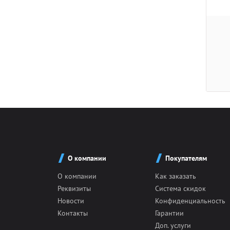
О компании
Покупателям
О компании
Как заказать
Реквизиты
Система скидок
Новости
Конфиденциальность
Контакты
Гарантии
Доп. услуги