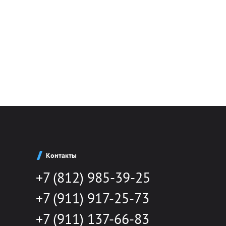
Контакты
+7 (812) 985-39-25
+7 (911) 917-25-73
+7 (911) 137-66-83