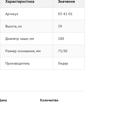
Характеристика
Значение
Артикул
03-42-01
Высота, см
29
Диаметр чаши, мм
100
Размер основания, мм
75/30
Производитель
Лидер
Цена
Количество