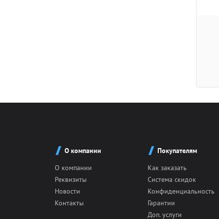
О компании
Покупателям
О компании
Как заказать
Реквизиты
Система скидок
Новости
Конфиденциальность
Контакты
Гарантии
Доп. услуги