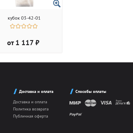
кубок 03-42-01
от 1 117 ₽
Доставка и оплата
Способы оплаты
Доставка и оплата
Политика возврата
Публичная оферта