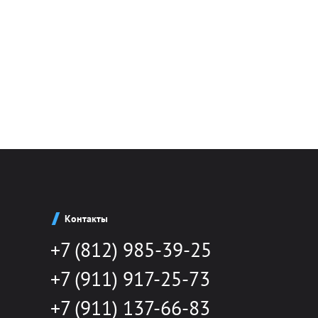
Контакты
+7 (812) 985-39-25
+7 (911) 917-25-73
+7 (911) 137-66-83