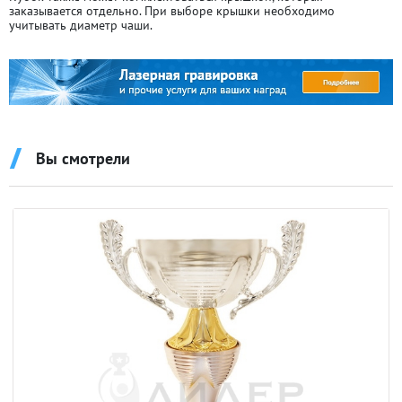
заказывается отдельно. При выборе крышки необходимо
учитывать диаметр чаши.
Вы смотрели