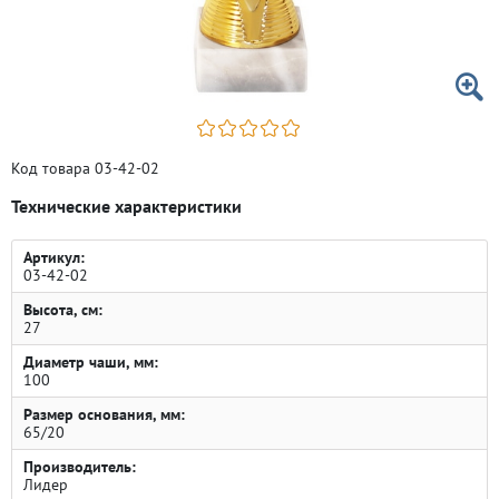
Код товара 03-42-02
Технические характеристики
Артикул:
03-42-02
Высота, см:
27
Диаметр чаши, мм:
100
Размер основания, мм:
65/20
Производитель:
Лидер