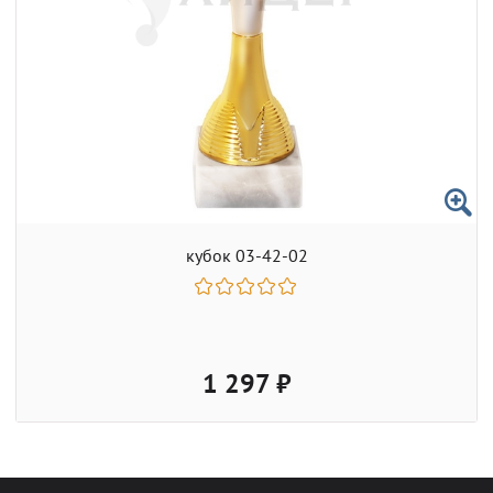
кубок 03-42-02
1 297 ₽