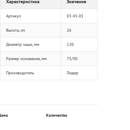
Характеристика
Значение
Артикул
03-45-01
Высота, см
26
Диаметр чаши, мм
120
Размер основания, мм
75/30
Производитель
Лидер
Цена
Количество