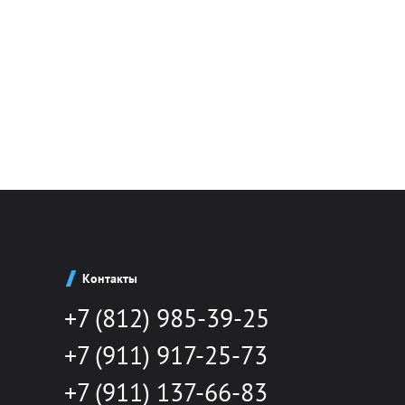
Контакты
+7 (812) 985-39-25
+7 (911) 917-25-73
+7 (911) 137-66-83