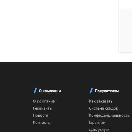
О компании
Покупателям
О компании
Как заказать
Реквизиты
Система скидок
Новости
Конфиденциальность
Контакты
Гарантии
Доп. услуги