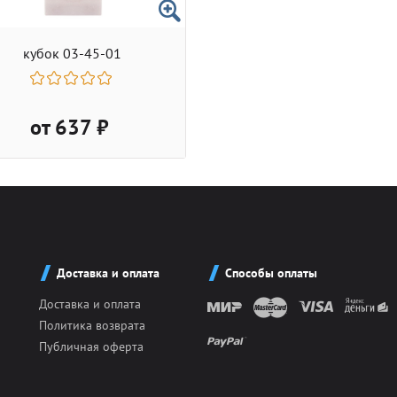
кубок 03-45-01
от 637 ₽
Доставка и оплата
Способы оплаты
Доставка и оплата
Политика возврата
Публичная оферта