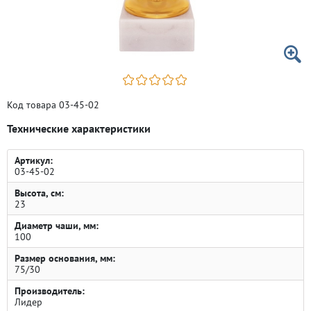
Код товара 03-45-02
Технические характеристики
Артикул:
03-45-02
Высота, см:
23
Диаметр чаши, мм:
100
Размер основания, мм:
75/30
Производитель:
Лидер