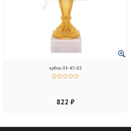
кубок 03-45-02
822 ₽