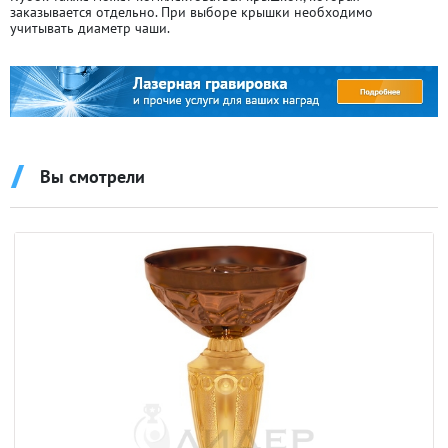
заказывается отдельно. При выборе крышки необходимо
учитывать диаметр чаши.
Вы смотрели