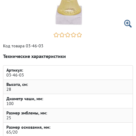
Код товара 03-46-03
Технические характеристики
Артикул:
03-46-03
Высота, см:
28
Диаметр чаши, мм:
100
Размер эмблемы, мм:
25
Размер основания, мм:
65/20