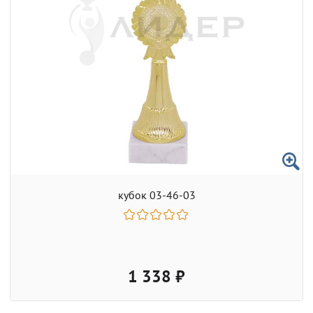
кубок 03-46-03
1 338 ₽