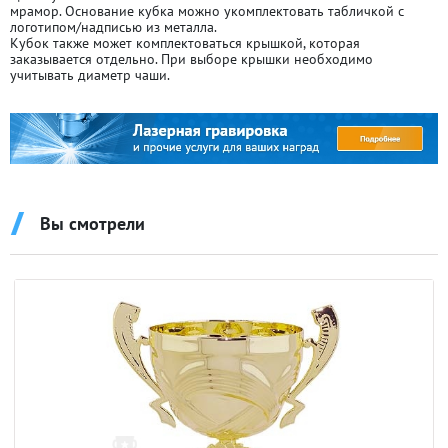
мрамор. Основание кубка можно укомплектовать табличкой с
логотипом/надписью из металла.
Кубок также может комплектоваться крышкой, которая
заказывается отдельно. При выборе крышки необходимо
учитывать диаметр чаши.
Вы смотрели