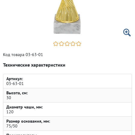
Код товара 03-63-01
Технические характеристики
Артикул:
03-63-01
Высота, см:
30
Диаметр чаши, мм:
120
Размер основания, мм:
75/30