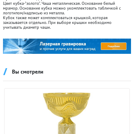
Цвет кубка-"золото". Чаша металлическая. Основание белый
мрамор. Основание кубка можно укомплектовать табличкой с
логотипом/надписью из металла.
Кубок также может комплектоваться крышкой, которая
заказывается отдельно. При выборе крышки необходимо
учитывать диаметр чаши.
Вы смотрели