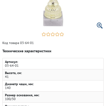
Код товара 03-64-01
Технические характеристики
Артикул:
03-64-01
Высота, см:
41
Диаметр чаши, мм:
140
Размер основания, мм:
100/30