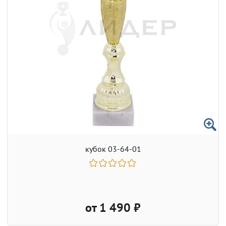
кубок 03-64-01
от 1 490 ₽