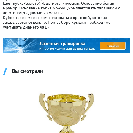
Цвет кубка-"золото". Чаша металлическая. Основание белый
мрамор. Основание кубка можно укомплектовать табличкой с
логотипом/надписью из металла.
Кубок также может комплектоваться крышкой, которая
заказывается отдельно. При выборе крышки необходимо
учитывать диаметр чаши.
Вы смотрели