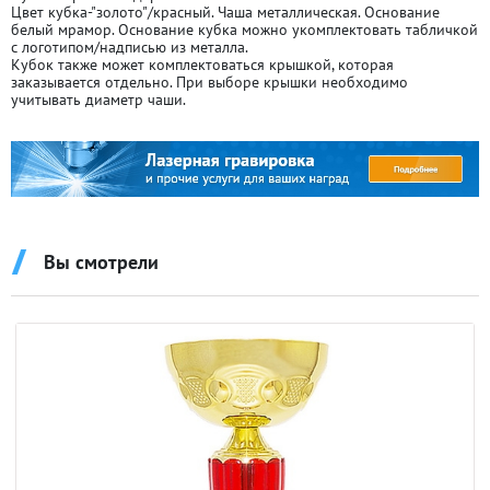
Цвет кубка-"золото"/красный. Чаша металлическая. Основание
белый мрамор. Основание кубка можно укомплектовать табличкой
с логотипом/надписью из металла.
Кубок также может комплектоваться крышкой, которая
заказывается отдельно. При выборе крышки необходимо
учитывать диаметр чаши.
Вы смотрели