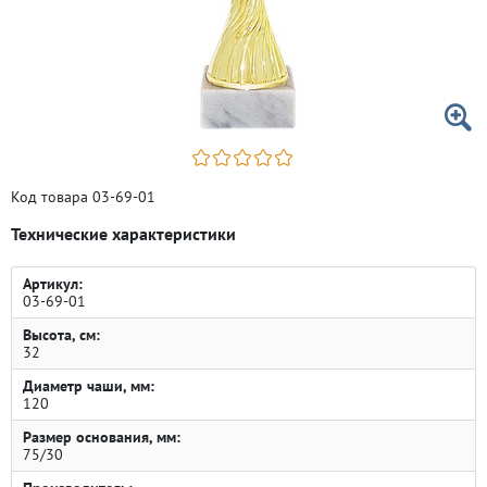
Код товара 03-69-01
Технические характеристики
Артикул:
03-69-01
Высота, см:
32
Диаметр чаши, мм:
120
Размер основания, мм:
75/30