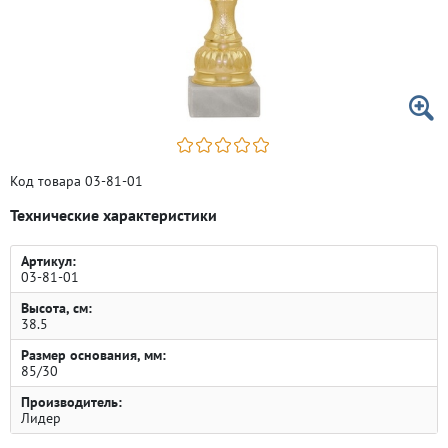
Код товара 03-81-01
Технические характеристики
Артикул:
03-81-01
Высота, см:
38.5
Размер основания, мм:
85/30
Производитель:
Лидер