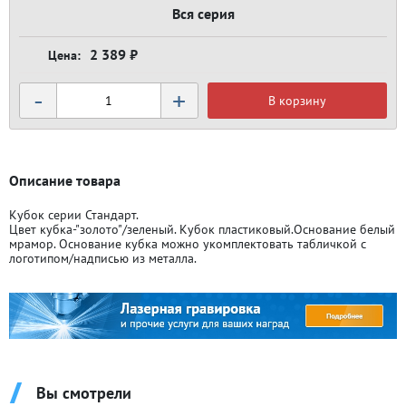
Вся серия
2 389 ₽
-
+
В корзину
Описание товара
Кубок серии Стандарт.
Цвет кубка-"золото"/зеленый. Кубок пластиковый.Основание белый
мрамор. Основание кубка можно укомплектовать табличкой с
логотипом/надписью из металла.
Вы смотрели