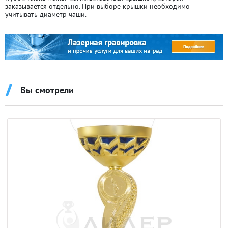
заказывается отдельно. При выборе крышки необходимо
учитывать диаметр чаши.
Вы смотрели