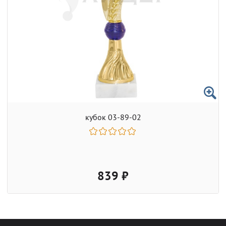
кубок 03-89-02
839 ₽