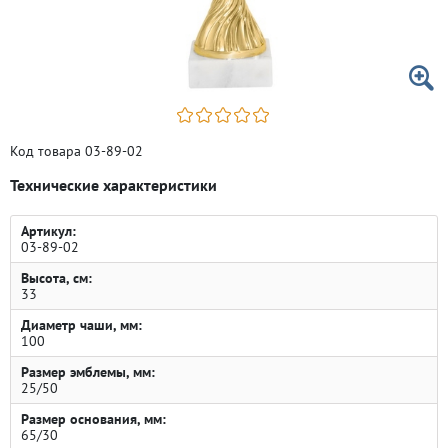
Код товара 03-89-02
Технические характеристики
Артикул:
03-89-02
Высота, см:
33
Диаметр чаши, мм:
100
Размер эмблемы, мм:
25/50
Размер основания, мм:
65/30