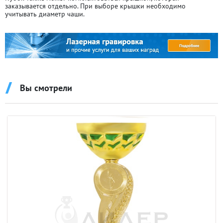
заказывается отдельно. При выборе крышки необходимо
учитывать диаметр чаши.
Вы смотрели