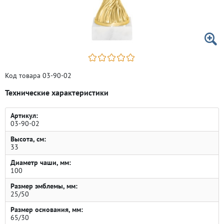
Код товара 03-90-02
Технические характеристики
Артикул:
03-90-02
Высота, см:
33
Диаметр чаши, мм:
100
Размер эмблемы, мм:
25/50
Размер основания, мм:
65/30