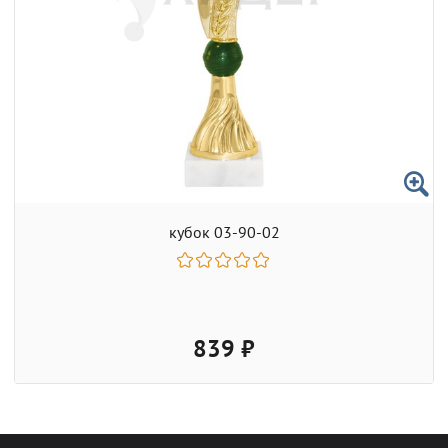
кубок 03-90-02
839 ₽