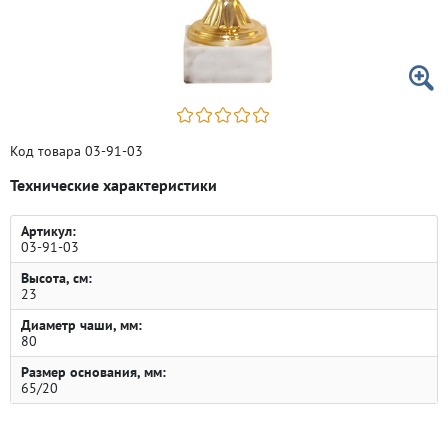
Код товара 03-91-03
Технические характеристики
Артикул:
03-91-03
Высота, см:
23
Диаметр чаши, мм:
80
Размер основания, мм:
65/20