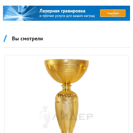
Вы смотрели