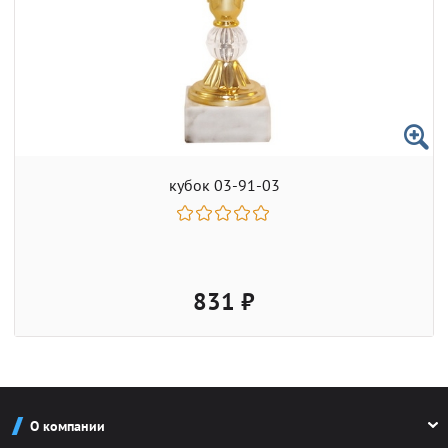
кубок 03-91-03
831 ₽
О компании