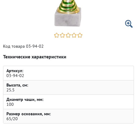
Код товара 03-94-02
Технические характеристики
Артикул:
03-94-02
Высота, см:
25.5
Диаметр чаши, мм:
100
Размер основания, мм:
65/20