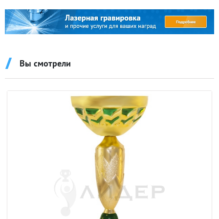
Вы смотрели