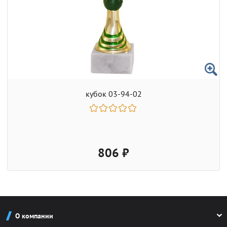
кубок 03-94-02
806 ₽
О компании