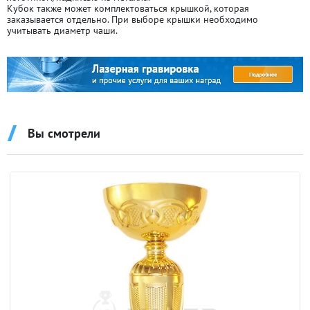
Кубок также может комплектоваться крышкой, которая
заказывается отдельно. При выборе крышки необходимо
учитывать диаметр чаши.
Вы смотрели