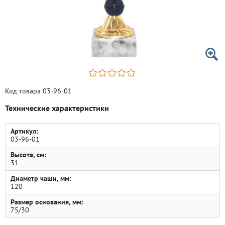
Код товара 03-96-01
Технические характеристики
Артикул:
03-96-01
Высота, см:
31
Диаметр чаши, мм:
120
Размер основания, мм:
75/30