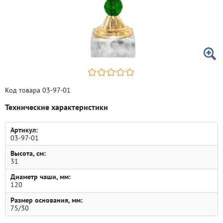
Код товара 03-97-01
Технические характеристики
Артикул:
03-97-01
Высота, см:
31
Диаметр чаши, мм:
120
Размер основания, мм:
75/30