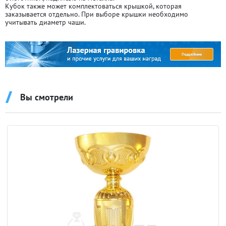
Кубок также может комплектоваться крышкой, которая
заказывается отдельно. При выборе крышки необходимо
учитывать диаметр чаши.
Вы смотрели