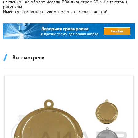
наклейкой на оборот медали ПВХ диаметром 33 мм с текстом и
рисунком.
Имеется возможность укомплектовать медаль лентой .
Вы смотрели