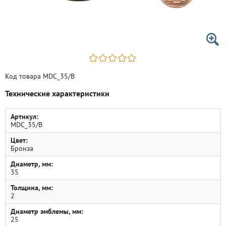
Код товара MDC_35/B
Технические характеристики
Артикул:
MDC_35/B
Цвет:
Бронза
Диаметр, мм:
35
Толщина, мм:
2
Диаметр эмблемы, мм:
25