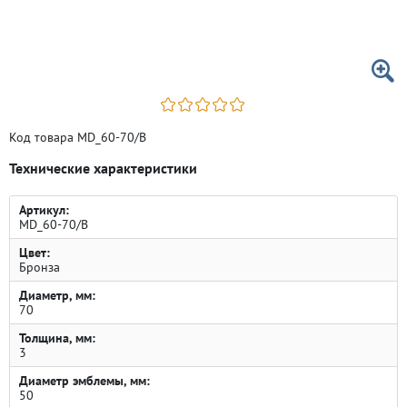
Код товара MD_60-70/B
Технические характеристики
Артикул:
MD_60-70/B
Цвет:
Бронза
Диаметр, мм:
70
Толщина, мм:
3
Диаметр эмблемы, мм:
50