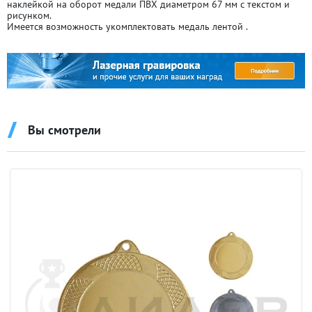
наклейкой на оборот медали ПВХ диаметром 67 мм с текстом и
рисунком.
Имеется возможность укомплектовать медаль лентой .
Вы смотрели