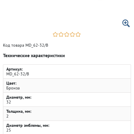
Код товара MD_62-32/B
Технические характеристики
Артикул:
MD_62-32/B
Цвет:
Бронза
Диаметр, мм:
32
Толщина, мм:
2
Диаметр эмблемы, мм:
25