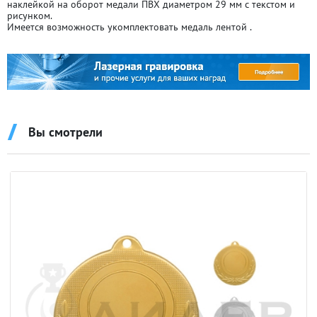
наклейкой на оборот медали ПВХ диаметром 29 мм с текстом и
рисунком.
Имеется возможность укомплектовать медаль лентой .
Вы смотрели