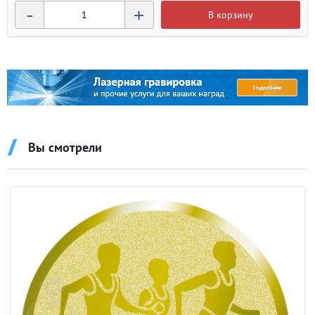
-
+
В корзину
Вы смотрели