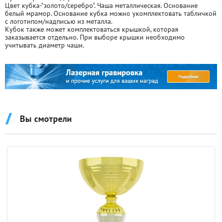
Цвет кубка-"золото/серебро". Чаша металлическая. Основание
белый мрамор. Основание кубка можно укомплектовать табличкой
с логотипом/надписью из металла.
Кубок также может комплектоваться крышкой, которая
заказывается отдельно. При выборе крышки необходимо
учитывать диаметр чаши.
Вы смотрели