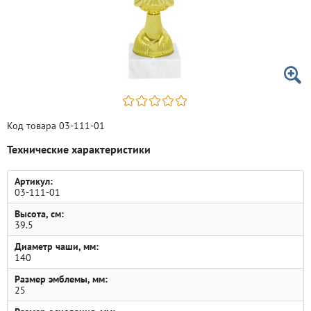
Код товара 03-111-01
Технические характеристики
Артикул:
03-111-01
Высота, см:
39.5
Диаметр чаши, мм:
140
Размер эмблемы, мм:
25