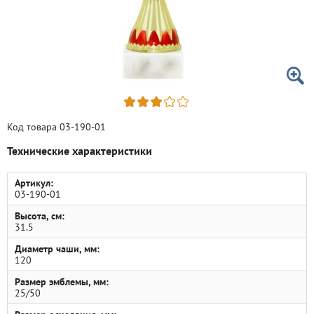
Код товара 03-190-01
Технические характеристики
Артикул:
03-190-01
Высота, см:
31.5
Диаметр чаши, мм:
120
Размер эмблемы, мм:
25/50