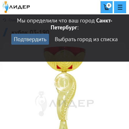
0
Мы определили что ваш город
Санкт-
Главная
Петербург
:
кубок 03-190
Подтвердить
Выбрать город из списка