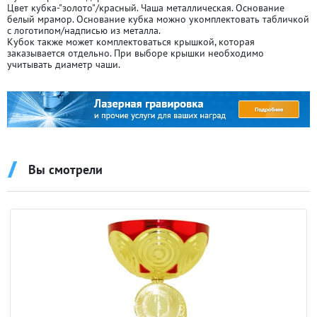
Цвет кубка-"золото"/красный. Чаша металлическая. Основание
белый мрамор. Основание кубка можно укомплектовать табличкой
с логотипом/надписью из металла.
Кубок также может комплектоваться крышкой, которая
заказывается отдельно. При выборе крышки необходимо
учитывать диаметр чаши.
Вы смотрели