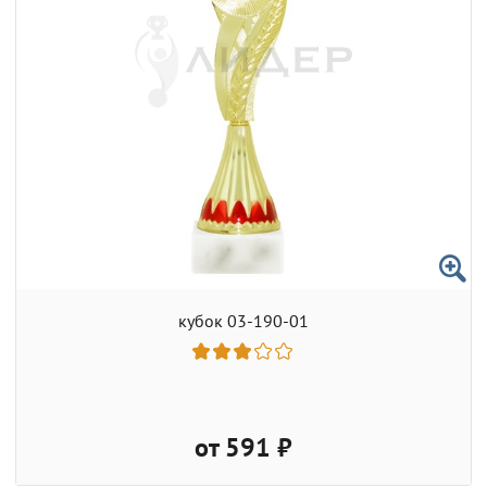
кубок 03-190-01
от 591 ₽